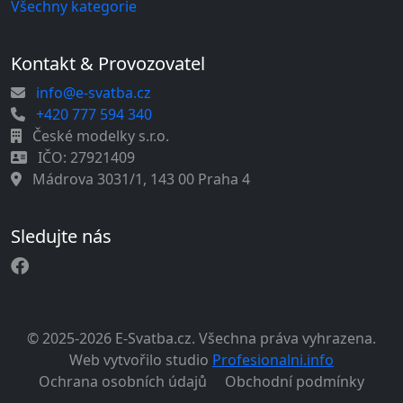
Všechny kategorie
Kontakt & Provozovatel
info@e-svatba.cz
+420 777 594 340
České modelky s.r.o.
IČO: 27921409
Mádrova 3031/1, 143 00 Praha 4
Sledujte nás
© 2025-2026 E-Svatba.cz. Všechna práva vyhrazena.
Web vytvořilo studio
Profesionalni.info
Ochrana osobních údajů
Obchodní podmínky