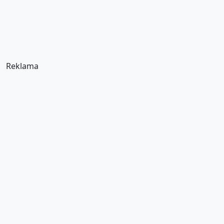
Reklama