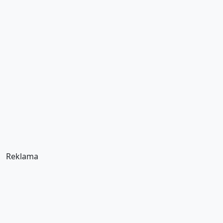
Reklama