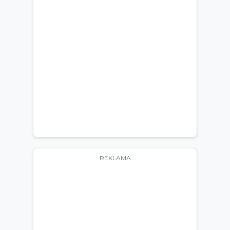
REKLAMA