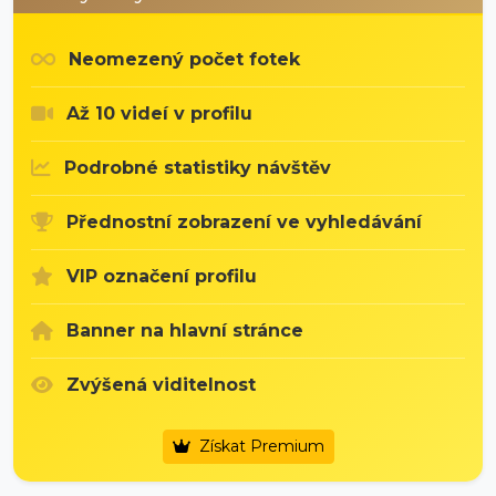
Neomezený počet fotek
Až 10 videí v profilu
Podrobné statistiky návštěv
Přednostní zobrazení ve vyhledávání
VIP označení profilu
Banner na hlavní stránce
Zvýšená viditelnost
Získat Premium