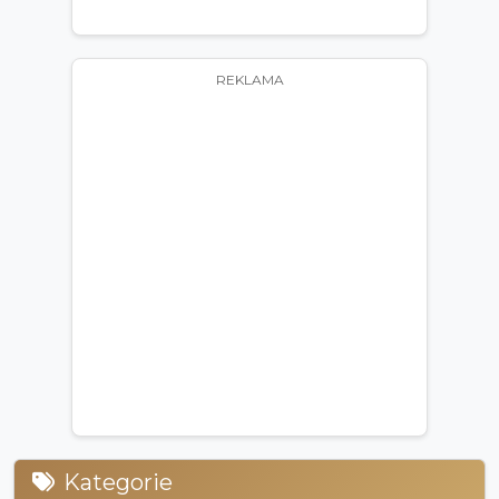
REKLAMA
Kategorie