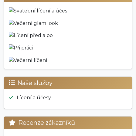
Naše služby
Líčení a účesy
Recenze zákazníků